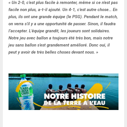
« Un 2-0, c’est plus facile à remonter, même si ce n’est pas
facile non plus, a-t-il ajouté. Un 4-1, c’est autre chose… En
plus, ils ont une grande équipe (le PSG). Pendant le match,
on verra s’il y a une opportunité de passer. Sinon, il faudra
l’accepter. L’équipe grandit, les joueurs sont solidaires.
Notre jeu avec ballon a toujours été très bon, mais notre
jeu sans ballon s’est grandement amélioré. Donc oui, il
peut y avoir de très belles choses devant nous. »