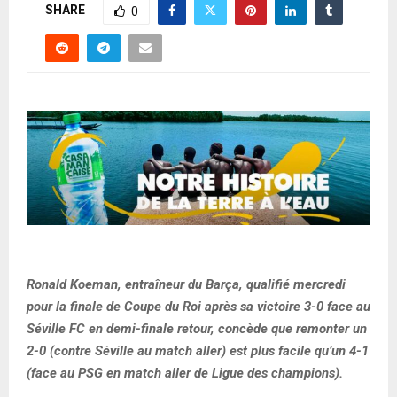
SHARE
0
Ronald Koeman, entraîneur du Barça, qualifié mercredi
pour la finale de Coupe du Roi après sa victoire 3-0 face au
Séville FC en demi-finale retour, concède que remonter un
2-0 (contre Séville au match aller) est plus facile qu’un 4-1
(face au PSG en match aller de Ligue des champions).