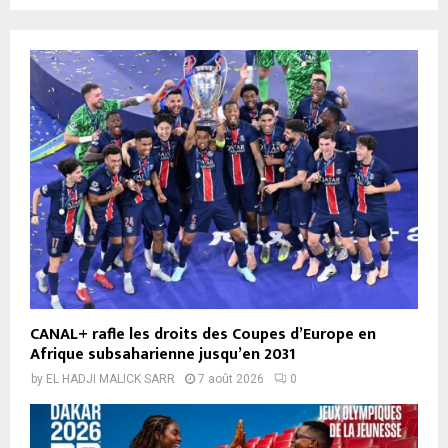
CANAL+ rafle les droits des Coupes d’Europe en
Afrique subsaharienne jusqu’en 2031
by
EL HADJI MALICK SARR
7 août 2026
0