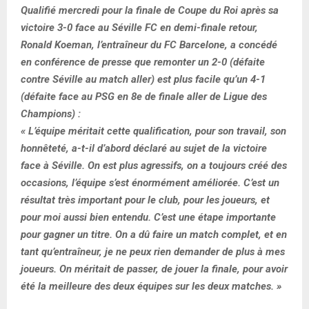
Qualifié mercredi pour la finale de Coupe du Roi après sa
victoire 3-0 face au Séville FC en demi-finale retour,
Ronald Koeman, l’entraîneur du FC Barcelone, a concédé
en conférence de presse que remonter un 2-0 (défaite
contre Séville au match aller) est plus facile qu’un 4-1
(défaite face au PSG en 8e de finale aller de Ligue des
Champions) :
« L’équipe méritait cette qualification, pour son travail, son
honnêteté, a-t-il d’abord déclaré au sujet de la victoire
face à Séville. On est plus agressifs, on a toujours créé des
occasions, l’équipe s’est énormément améliorée. C’est un
résultat très important pour le club, pour les joueurs, et
pour moi aussi bien entendu. C’est une étape importante
pour gagner un titre. On a dû faire un match complet, et en
tant qu’entraîneur, je ne peux rien demander de plus à mes
joueurs. On méritait de passer, de jouer la finale, pour avoir
été la meilleure des deux équipes sur les deux matches. »