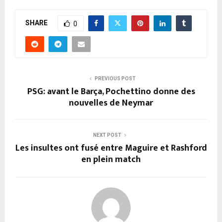
SHARE
0
PREVIOUS POST
PSG: avant le Barça, Pochettino donne des
nouvelles de Neymar
NEXT POST
Les insultes ont fusé entre Maguire et Rashford
en plein match