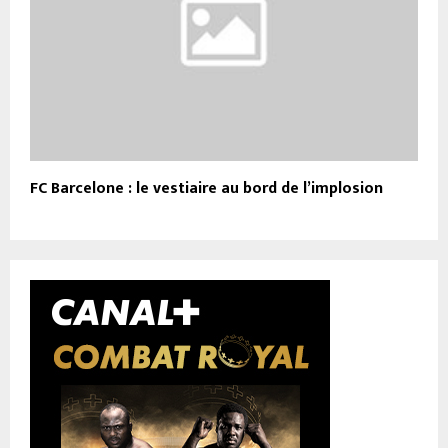
FC Barcelone : le vestiaire au bord de l’implosion