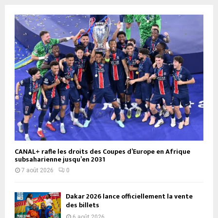
CANAL+ rafle les droits des Coupes d’Europe en Afrique
subsaharienne jusqu’en 2031
7 août 2026
0
Dakar 2026 lance officiellement la vente
des billets
6 août 2026