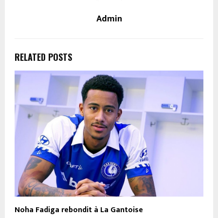
Admin
RELATED POSTS
Noha Fadiga rebondit à La Gantoise