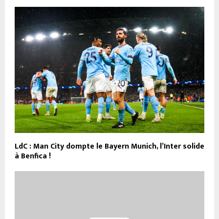
LdC : Man City dompte le Bayern Munich, l’Inter solide
à Benfica !