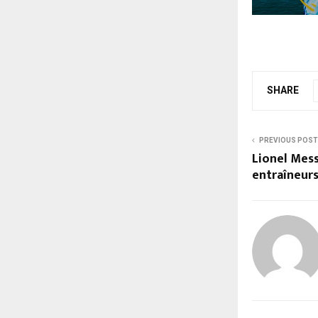
SHARE
PREVIOUS POST
Lionel Mess
entraîneurs