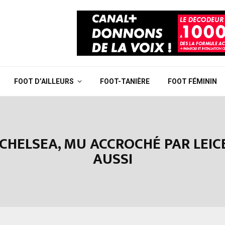
FOOT D’AILLEURS
FOOT-TANIÈRE
FOOT FÉMININ
CHELSEA, MU ACCROCHÉ PAR LEIC
AUSSI