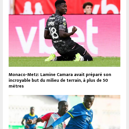
Monaco-Metz: Lamine Camara avait préparé son
incroyable but du milieu de terrain, à plus de 50
mètres