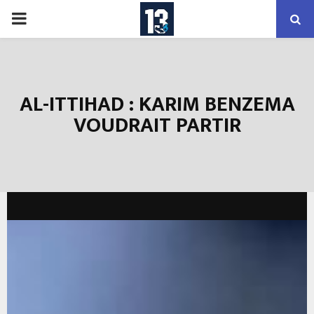
PRIMARY
MENU
AL-ITTIHAD : KARIM BENZEMA
VOUDRAIT PARTIR