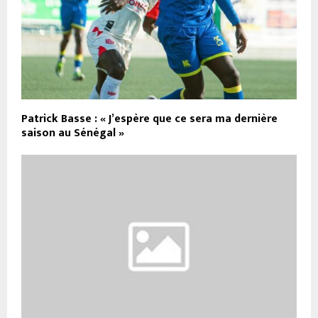
Patrick Basse : « J’espère que ce sera ma dernière
saison au Sénégal »