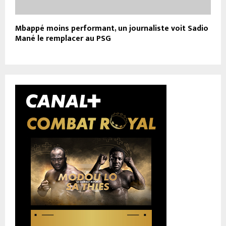
Mbappé moins performant, un journaliste voit Sadio
Mané le remplacer au PSG