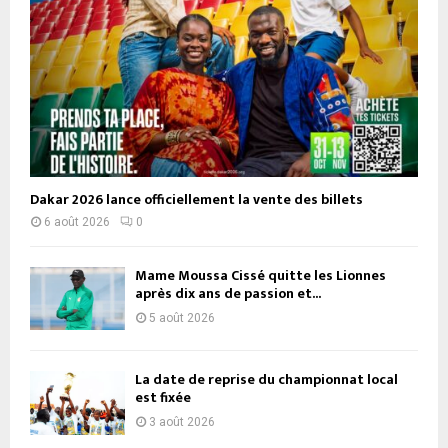
Dakar 2026 lance officiellement la vente des billets
6 août 2026
0
Mame Moussa Cissé quitte les Lionnes
après dix ans de passion et...
5 août 2026
La date de reprise du championnat local
est fixée
3 août 2026