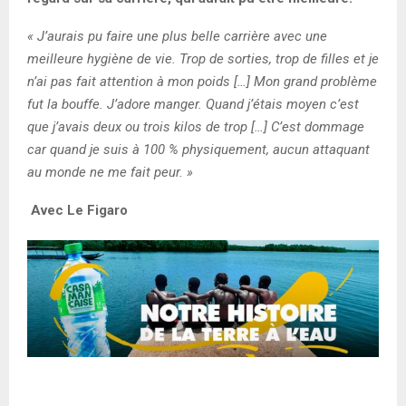
« J’aurais pu faire une plus belle carrière avec une
meilleure hygiène de vie. Trop de sorties, trop de filles et je
n’ai pas fait attention à mon poids […] Mon grand problème
fut la bouffe. J’adore manger. Quand j’étais moyen c’est
que j’avais deux ou trois kilos de trop […] C’est dommage
car quand je suis à 100 % physiquement, aucun attaquant
au monde ne me fait peur. »
Avec Le Figaro