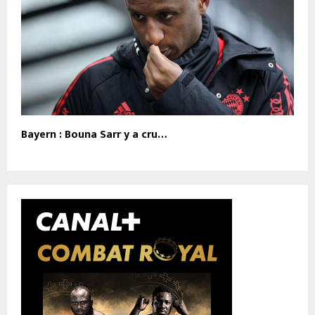
Bayern : Bouna Sarr y a cru…