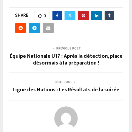
SHARE
0
PREVIOUS POST
Équipe Nationale U17 : Après la détection, place
désormais à la préparation !
NEXT POST
Ligue des Nations : Les Résultats de la soirée