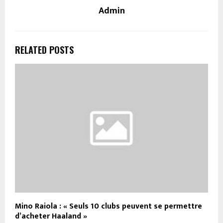
Admin
RELATED POSTS
Mino Raiola : « Seuls 10 clubs peuvent se permettre
d’acheter Haaland »