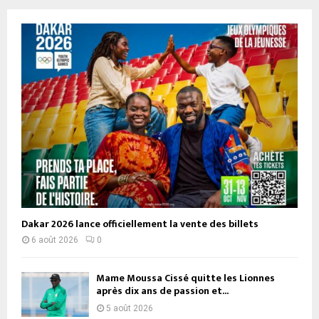
Dakar 2026 lance officiellement la vente des billets
6 août 2026
0
Mame Moussa Cissé quitte les Lionnes
après dix ans de passion et...
5 août 2026