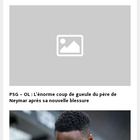
PSG – OL : L’énorme coup de gueule du père de
Neymar après sa nouvelle blessure