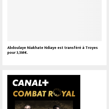
Abdoulaye Niakhate Ndiaye est transféré à Troyes
pour 3,5M€.