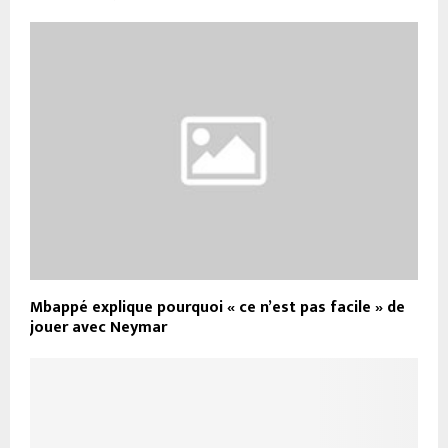
Mbappé explique pourquoi « ce n’est pas facile » de
jouer avec Neymar