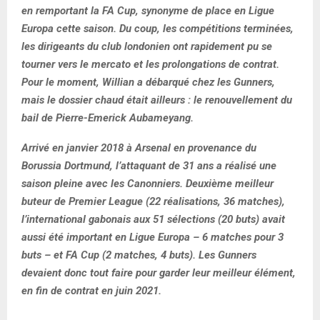
en remportant la FA Cup, synonyme de place en Ligue
Europa cette saison. Du coup, les compétitions terminées,
les dirigeants du club londonien ont rapidement pu se
tourner vers le mercato et les prolongations de contrat.
Pour le moment, Willian a débarqué chez les Gunners,
mais le dossier chaud était ailleurs : le renouvellement du
bail de Pierre-Emerick Aubameyang.
Arrivé en janvier 2018 à Arsenal en provenance du
Borussia Dortmund, l’attaquant de 31 ans a réalisé une
saison pleine avec les Canonniers. Deuxième meilleur
buteur de Premier League (22 réalisations, 36 matches),
l’international gabonais aux 51 sélections (20 buts) avait
aussi été important en Ligue Europa – 6 matches pour 3
buts – et FA Cup (2 matches, 4 buts). Les Gunners
devaient donc tout faire pour garder leur meilleur élément,
en fin de contrat en juin 2021.