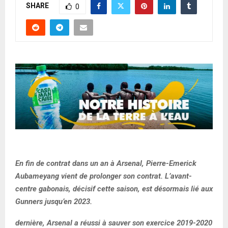
SHARE
0
En fin de contrat dans un an à Arsenal, Pierre-Emerick
Aubameyang vient de prolonger son contrat. L’avant-
centre gabonais, décisif cette saison, est désormais lié aux
Gunners jusqu’en 2023.
dernière, Arsenal a réussi à sauver son exercice 2019-2020