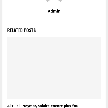
Admin
RELATED POSTS
Al-Hilal : Neymar, salaire encore plus fou