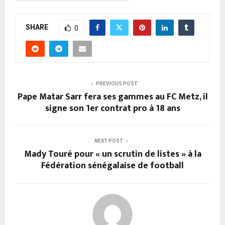
SHARE
0
PREVIOUS POST
Pape Matar Sarr fera ses gammes au FC Metz, il
signe son 1er contrat pro à 18 ans
NEXT POST
Mady Touré pour « un scrutin de listes » à la
Fédération sénégalaise de football