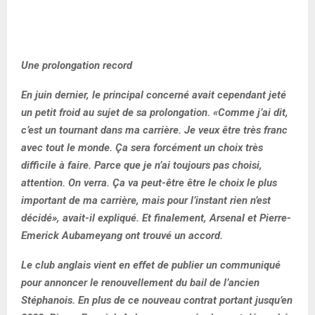
Une prolongation record
En juin dernier, le principal concerné avait cependant jeté
un petit froid au sujet de sa prolongation. «Comme j’ai dit,
c’est un tournant dans ma carrière. Je veux être très franc
avec tout le monde. Ça sera forcément un choix très
difficile à faire. Parce que je n’ai toujours pas choisi,
attention. On verra. Ça va peut-être être le choix le plus
important de ma carrière, mais pour l’instant rien n’est
décidé», avait-il expliqué. Et finalement, Arsenal et Pierre-
Emerick Aubameyang ont trouvé un accord.
Le club anglais vient en effet de publier un communiqué
pour annoncer le renouvellement du bail de l’ancien
Stéphanois. En plus de ce nouveau contrat portant jusqu’en