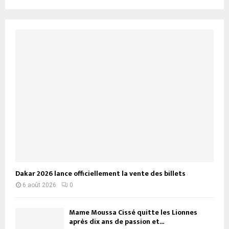
Dakar 2026 lance officiellement la vente des billets
6 août 2026
0
Mame Moussa Cissé quitte les Lionnes
après dix ans de passion et...