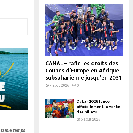
CANAL+ rafle les droits des
Coupes d’Europe en Afrique
subsaharienne jusqu’en 2031
7 août 2026
0
Dakar 2026 lance
officiellement la vente
des billets
6 août 2026
n faible temps