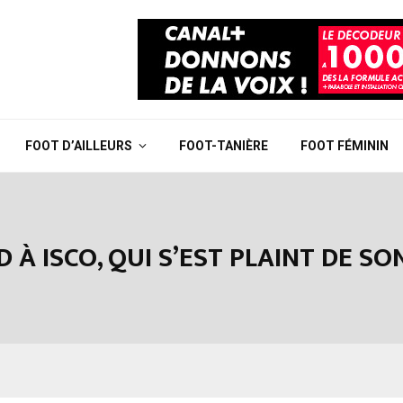
FOOT D’AILLEURS
FOOT-TANIÈRE
FOOT FÉMININ
 À ISCO, QUI S’EST PLAINT DE SO