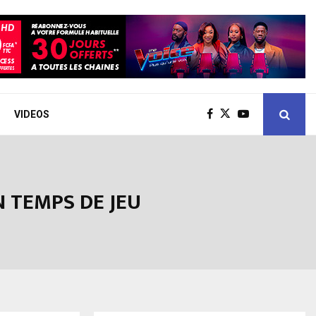
VIDEOS
N TEMPS DE JEU