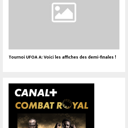
Tournoi UFOA A: Voici les affiches des demi-finales !