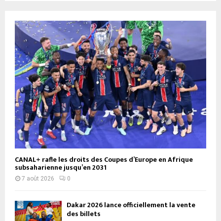
CANAL+ rafle les droits des Coupes d’Europe en Afrique
subsaharienne jusqu’en 2031
7 août 2026
0
Dakar 2026 lance officiellement la vente
des billets