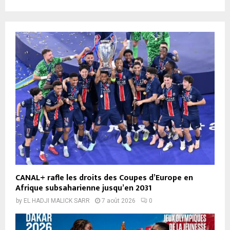
CANAL+ rafle les droits des Coupes d’Europe en
Afrique subsaharienne jusqu’en 2031
by
EL HADJI MALICK SARR
7 août 2026
0