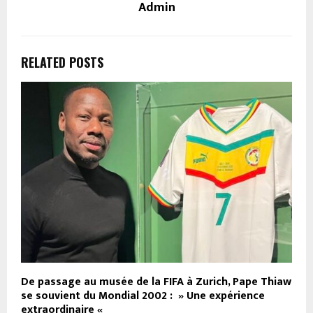
Admin
RELATED POSTS
De passage au musée de la FIFA à Zurich, Pape Thiaw
se souvient du Mondial 2002 : » Une expérience
extraordinaire «