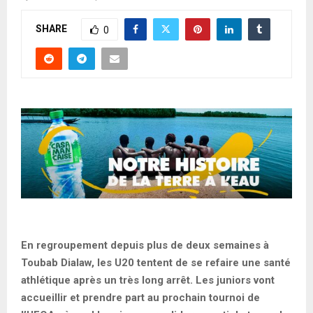
SHARE
0
En regroupement depuis plus de deux semaines à
Toubab Dialaw, les U20 tentent de se refaire une santé
athlétique après un très long arrêt. Les juniors vont
accueillir et prendre part au prochain tournoi de