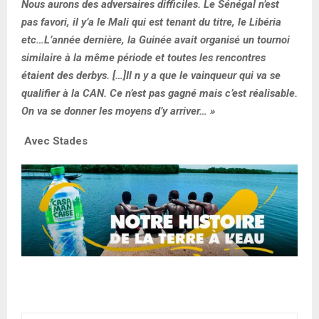
Nous aurons des adversaires difficiles. Le Sénégal n’est
pas favori, il y’a le Mali qui est tenant du titre, le Libéria
etc…L’année dernière, la Guinée avait organisé un tournoi
similaire à la même période et toutes les rencontres
étaient des derbys. […]Il n y a que le vainqueur qui va se
qualifier à la CAN. Ce n’est pas gagné mais c’est réalisable.
On va se donner les moyens d’y arriver… »
Avec Stades