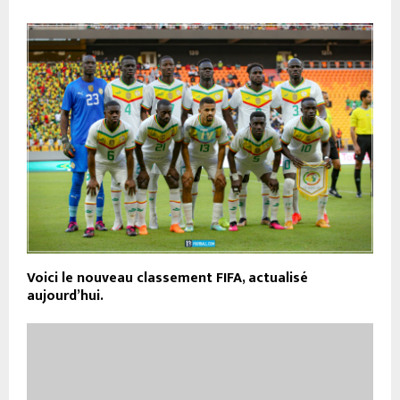
Voici le nouveau classement FIFA, actualisé
aujourd’hui.