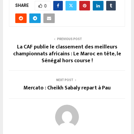
SHARE
0
PREVIOUS POST
La CAF publie le classement des meilleurs
championnats africains : Le Maroc en tête, le
Sénégal hors course !
NEXT POST
Mercato : Cheikh Sabaly repart à Pau