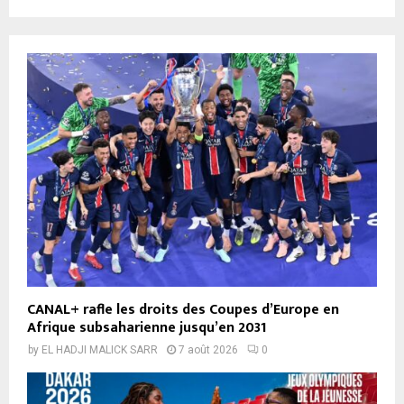
CANAL+ rafle les droits des Coupes d’Europe en
Afrique subsaharienne jusqu’en 2031
by
EL HADJI MALICK SARR
7 août 2026
0