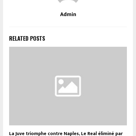
Admin
RELATED POSTS
La Juve triomphe contre Naples, Le Real éliminé par