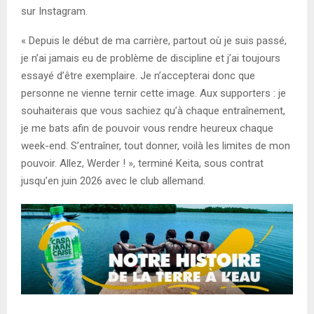
sur Instagram.
« Depuis le début de ma carrière, partout où je suis passé,
je n’ai jamais eu de problème de discipline et j’ai toujours
essayé d’être exemplaire. Je n’accepterai donc que
personne ne vienne ternir cette image. Aux supporters : je
souhaiterais que vous sachiez qu’à chaque entraînement,
je me bats afin de pouvoir vous rendre heureux chaque
week-end. S’entraîner, tout donner, voilà les limites de mon
pouvoir. Allez, Werder ! », terminé Keita, sous contrat
jusqu’en juin 2026 avec le club allemand.