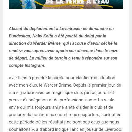
Absent du déplacement à Leverkusen ce dimanche en
Bundesliga, Naby Keita a été pointé du doigt par la
direction du Werder Brême, qui l’accuse d’avoir séché le
rendez-vous après avoir appris son absence dans le onze
de départ. Le milieu de terrain a tenu à répondre sur son
compte Instagram.
« Je tiens à prendre la parole pour clarifier ma situation
avec mon club, le Werder Brême. Depuis le premier jour de
ma signature avec ce magnifique club, j’ai toujours fait
preuve d’abnégation et de professionnalisme. La seule
envie qui m’a toujours animé a été d’aider le club et de
procurer du bonheur aux nombreux supporters, surtout en
cette période où les résultats ne sont pas ceux que nous
souhaitons », a d’abord indiqué l’ancien joueur de Liverpool