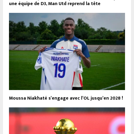
une équipe de D3, Man Utd reprend la tête
Moussa Niakhaté s’engage avec l’OL jusqu’en 2028 !