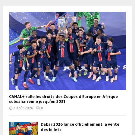
CANAL+ rafle les droits des Coupes d’Europe en Afrique
subsaharienne jusqu’en 2031
7 août 2026
0
Dakar 2026 lance officiellement la vente
des billets