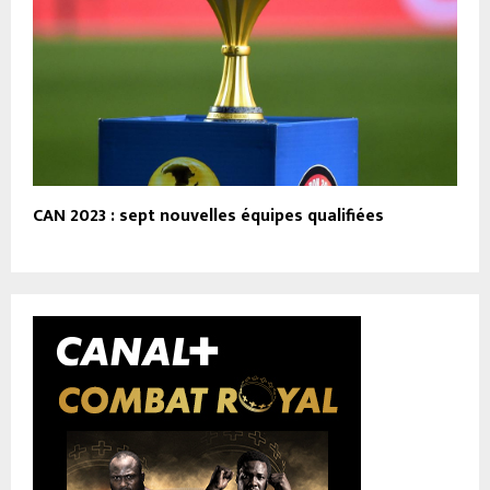
CAN 2023 : sept nouvelles équipes qualifiées