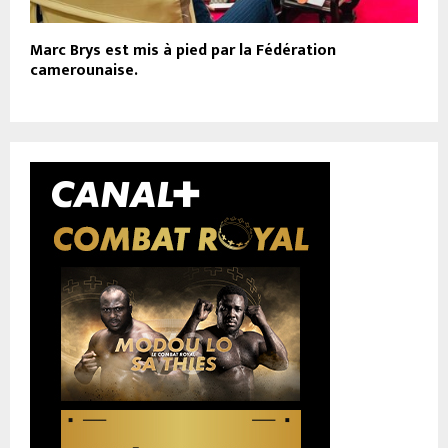
Marc Brys est mis à pied par la Fédération
camerounaise.