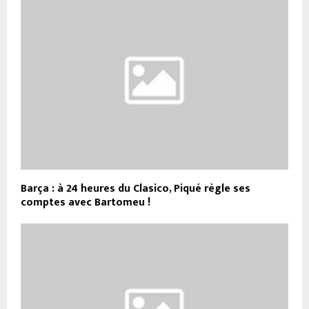
Barça : à 24 heures du Clasico, Piqué règle ses
comptes avec Bartomeu !