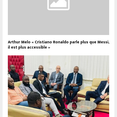
Arthur Melo « Cristiano Ronaldo parle plus que Messi,
il est plus accessible »