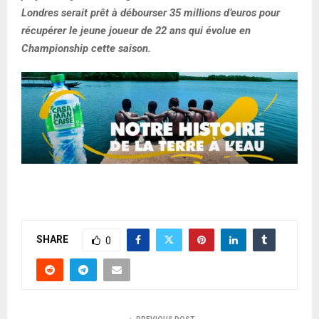
Londres serait prêt à débourser 35 millions d’euros pour
récupérer le jeune joueur de 22 ans qui évolue en
Championship cette saison.
SHARE
0