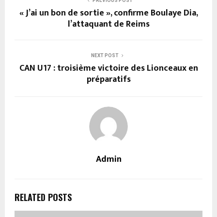
PREVIOUS POST
« J’ai un bon de sortie », confirme Boulaye Dia,
l’attaquant de Reims
NEXT POST
CAN U17 : troisième victoire des Lionceaux en
préparatifs
Admin
RELATED POSTS