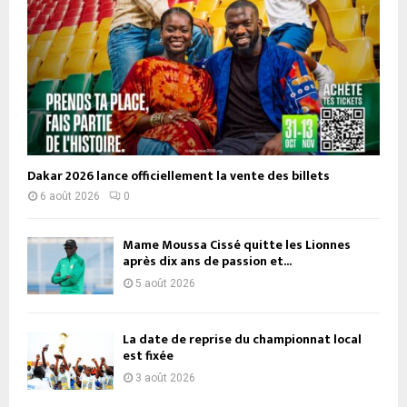
Dakar 2026 lance officiellement la vente des billets
6 août 2026
0
Mame Moussa Cissé quitte les Lionnes
après dix ans de passion et...
5 août 2026
La date de reprise du championnat local
est fixée
3 août 2026