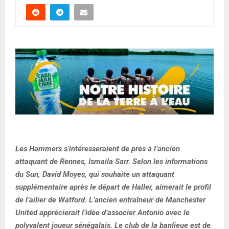
Les Hammers s’intéresseraient de près à l’ancien
attaquant de Rennes, Ismaila Sarr. Selon les informations
du Sun, David Moyes, qui souhaite un attaquant
supplémentaire après le départ de Haller, aimerait le profil
de l’ailier de Watford. L’ancien entraîneur de Manchester
United apprécierait l’idée d’associer Antonio avec le
polyvalent joueur sénégalais. Le club de la banlieue est de