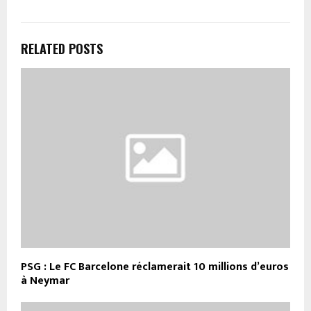
RELATED POSTS
PSG : Le FC Barcelone réclamerait 10 millions d’euros
à Neymar