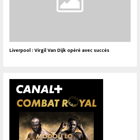
Liverpool : Virgil Van Dijk opéré avec succès