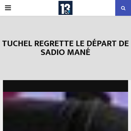
PRIMARY
MENU
TUCHEL REGRETTE LE DÉPART DE
SADIO MANÉ