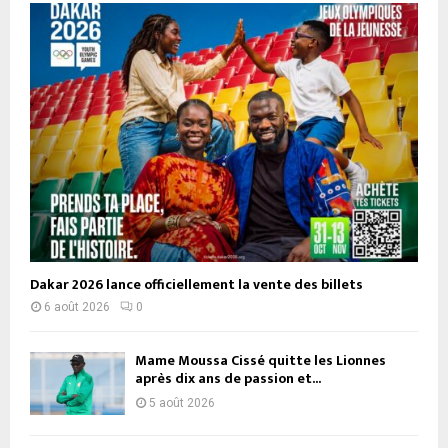
Dakar 2026 lance officiellement la vente des billets
6 août 2026
0
Mame Moussa Cissé quitte les Lionnes
après dix ans de passion et...
5 août 2026