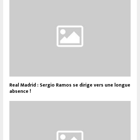
Real Madrid : Sergio Ramos se dirige vers une longue
absence !