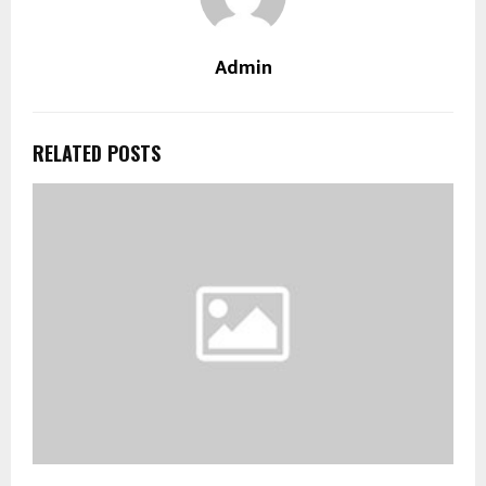
Admin
RELATED POSTS