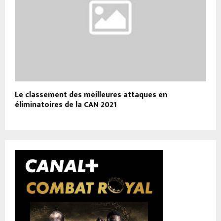
Le classement des meilleures attaques en
éliminatoires de la CAN 2021