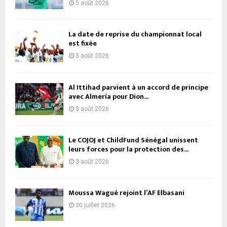
5 août 2026
La date de reprise du championnat local
est fixée
3 août 2026
Al Ittihad parvient à un accord de principe
avec Almería pour Dion...
3 août 2026
Le COJOJ et ChildFund Sénégal unissent
leurs forces pour la protection des...
3 août 2026
Moussa Wagué rejoint l’AF Elbasani
30 juillet 2026