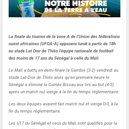
La finale du tournoi de la zone A de l’Union des fédérations
ouest africaines (UFOA-A) opposera lundi à partir de 18h
au stade Lat Dior de Thiès l’équipe nationale de football
des moins de 17 ans du Sénégal à celle du Mali.
Le Mali a battu en demi-finale la Gambie (3-2) vendredi au
stade Lat-Dior de Thiès alors qu’en première heure le
Sénégal a éliminé la Guinée Bissau aux tirs au but (4-3)
aprés un match nul vierge à la fin du temps réglementaire.
Les deux équipes avaient fait match nul et vierge 0-0, à la
fin du temps réglementaire.
Les U17 du Sénégal et ceux du Mali sont qualifiés pour la