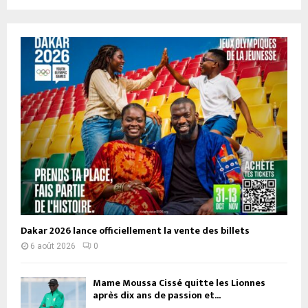
Dakar 2026 lance officiellement la vente des billets
6 août 2026
0
Mame Moussa Cissé quitte les Lionnes
après dix ans de passion et...