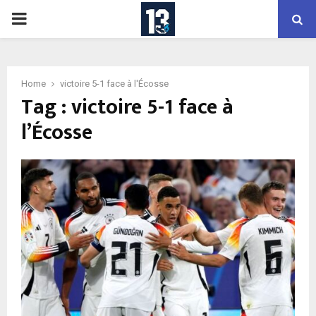
PRIMARY
MENU
Home
victoire 5-1 face à l'Écosse
Tag : victoire 5-1 face à
l’Écosse