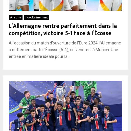
A la une
Foot Evénement
L’Allemagne rentre parfaitement dans la
compétition, victoire 5-1 face à l’Écosse
A l’occasion du match d’ouverture de l’Euro 2024, l’Allemagne
a nettement battu l’Écosse (5-1), ce vendredi à Munich. Une
entrée en matière idéale pour la...