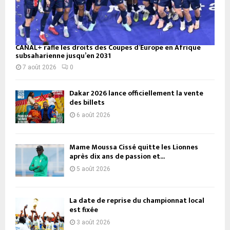
CANAL+ rafle les droits des Coupes d’Europe en Afrique
subsaharienne jusqu’en 2031
7 août 2026
0
Dakar 2026 lance officiellement la vente
des billets
6 août 2026
Mame Moussa Cissé quitte les Lionnes
après dix ans de passion et...
5 août 2026
La date de reprise du championnat local
est fixée
3 août 2026