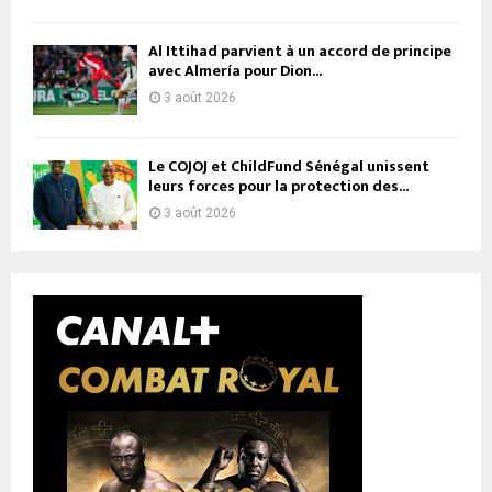
Al Ittihad parvient à un accord de principe
avec Almería pour Dion...
3 août 2026
Le COJOJ et ChildFund Sénégal unissent
leurs forces pour la protection des...
3 août 2026