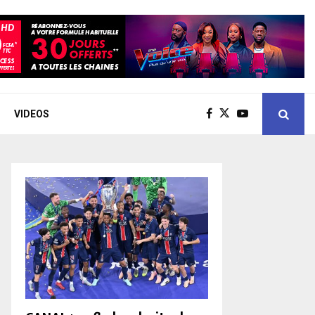
VIDEOS