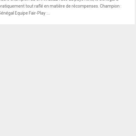
pratiquement tout raflé en matière de récompenses. Champion :
énégal Equipe Fair-Play :...