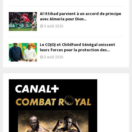
Al Ittihad parvient à un accord de principe
avec Almería pour Dion...
3 août 2026
Le COJOJ et ChildFund Sénégal unissent
leurs forces pour la protection des...
3 août 2026