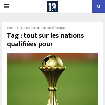
PRIMARY
MENU
Home
tout sur les nations qualifiées pour
Tag : tout sur les nations
qualifiées pour