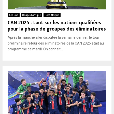
A la une
Coupe d'Afrique
Foot Afrique
CAN 2025 : tout sur les nations qualifiées
pour la phase de groupes des éliminatoires
Après la manche aller disputée la semaine dernier, le tour
préliminaire retour des éliminatoires de la CAN 2025 était au
programme ce mardi. On connaît...