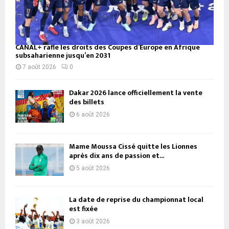
CANAL+ rafle les droits des Coupes d’Europe en Afrique
subsaharienne jusqu’en 2031
7 août 2026
0
Dakar 2026 lance officiellement la vente
des billets
6 août 2026
Mame Moussa Cissé quitte les Lionnes
après dix ans de passion et...
5 août 2026
La date de reprise du championnat local
est fixée
3 août 2026