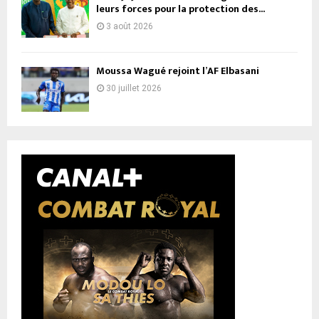
leurs forces pour la protection des...
3 août 2026
Moussa Wagué rejoint l’AF Elbasani
30 juillet 2026