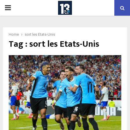
PRIMARY
MENU
Home
sort les Etats-Unis
Tag : sort les Etats-Unis