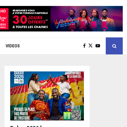
VIDEOS