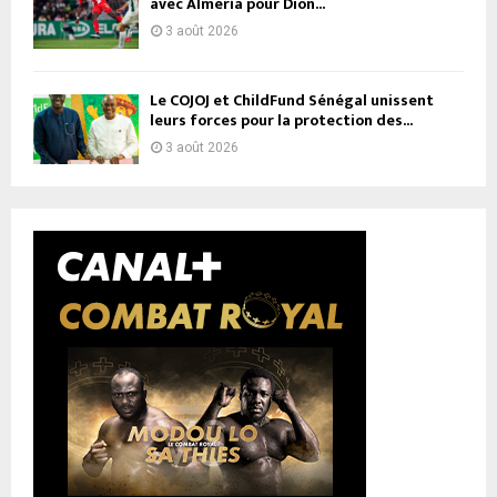
avec Almería pour Dion...
3 août 2026
Le COJOJ et ChildFund Sénégal unissent
leurs forces pour la protection des...
3 août 2026