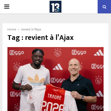
PRIMARY
MENU
Home
revient à l’Ajax
Tag : revient à l’Ajax