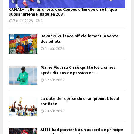
CANAL+ rafle les droits des Coupes d’Europe en Afrique
subsaharienne jusqu’en 2031
7 août 2026
0
Dakar 2026 lance officiellement la vente
des billets
6 août 2026
Mame Moussa Cissé quitte les Lionnes
après dix ans de passion et...
5 août 2026
La date de reprise du championnat local
est fixée
3 août 2026
Al Ittihad parvient à un accord de principe