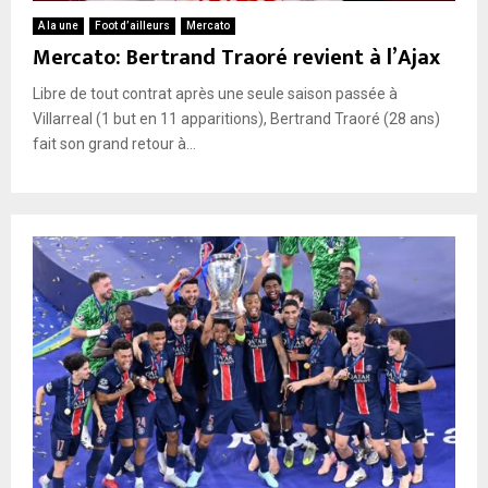
A la une
Foot d’ailleurs
Mercato
Mercato: Bertrand Traoré revient à l’Ajax
Libre de tout contrat après une seule saison passée à
Villarreal (1 but en 11 apparitions), Bertrand Traoré (28 ans)
fait son grand retour à...