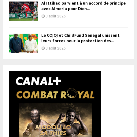
Al Ittihad parvient à un accord de principe
avec Almería pour Dion...
3 août 2026
Le COJOJ et ChildFund Sénégal unissent
leurs forces pour la protection des...
3 août 2026