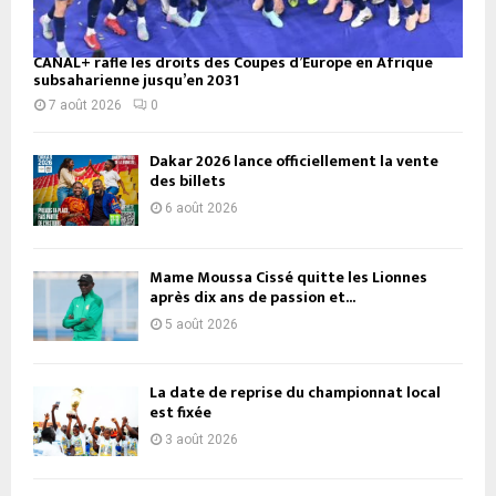
CANAL+ rafle les droits des Coupes d’Europe en Afrique
subsaharienne jusqu’en 2031
7 août 2026
0
Dakar 2026 lance officiellement la vente
des billets
6 août 2026
Mame Moussa Cissé quitte les Lionnes
après dix ans de passion et...
5 août 2026
La date de reprise du championnat local
est fixée
3 août 2026