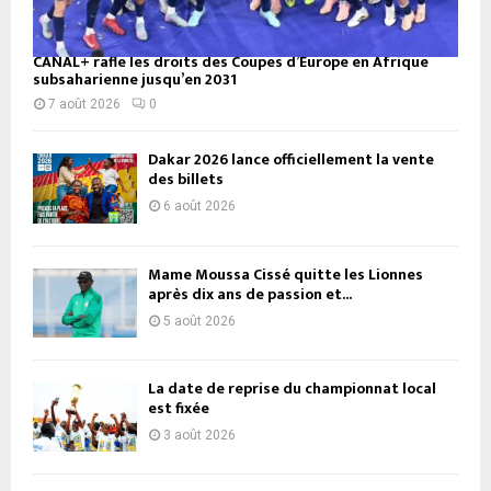
CANAL+ rafle les droits des Coupes d’Europe en Afrique
subsaharienne jusqu’en 2031
7 août 2026
0
Dakar 2026 lance officiellement la vente
des billets
6 août 2026
Mame Moussa Cissé quitte les Lionnes
après dix ans de passion et...
5 août 2026
La date de reprise du championnat local
est fixée
3 août 2026