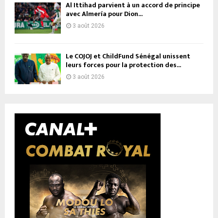
Al Ittihad parvient à un accord de principe
avec Almería pour Dion...
3 août 2026
Le COJOJ et ChildFund Sénégal unissent
leurs forces pour la protection des...
3 août 2026