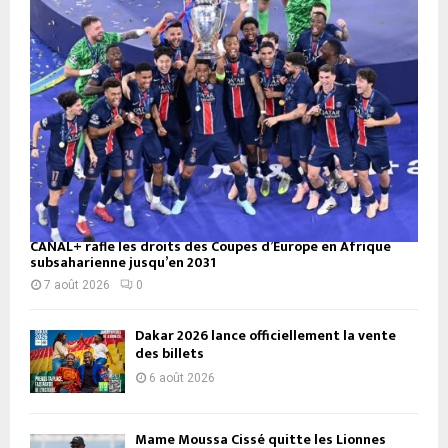
CANAL+ rafle les droits des Coupes d’Europe en Afrique
subsaharienne jusqu’en 2031
7 août 2026
0
Dakar 2026 lance officiellement la vente
des billets
6 août 2026
Mame Moussa Cissé quitte les Lionnes