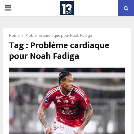
PRIMARY
MENU
Home
Problème cardiaque pour Noah Fadiga
Tag : Problème cardiaque
pour Noah Fadiga