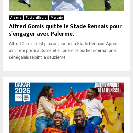
A la une
Foot d’ailleurs
Mercato
Alfred Gomis quitte le Stade Rennais pour
s’engager avec Palerme.
Alfred Gomis n’est plus un joueur du Stade Rennais. Après
avoir été prêté à Côme et à Lorient, le portier international
sénégalais rejoint la deuxième...