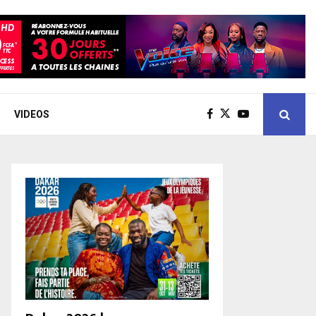
VIDEOS