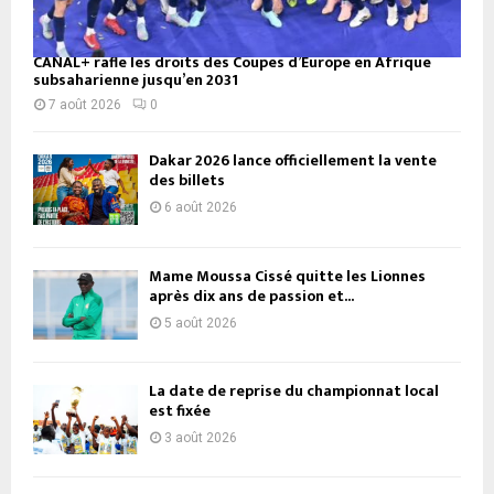
CANAL+ rafle les droits des Coupes d’Europe en Afrique
subsaharienne jusqu’en 2031
7 août 2026
0
Dakar 2026 lance officiellement la vente
des billets
6 août 2026
Mame Moussa Cissé quitte les Lionnes
après dix ans de passion et...
5 août 2026
La date de reprise du championnat local
est fixée
3 août 2026