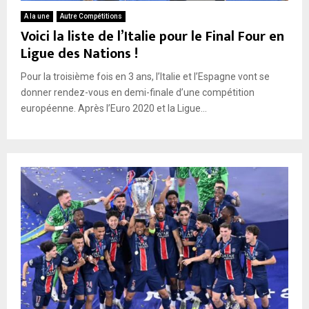
A la une
Autre Compétitions
Voici la liste de l’Italie pour le Final Four en
Ligue des Nations !
Pour la troisième fois en 3 ans, l’Italie et l’Espagne vont se
donner rendez-vous en demi-finale d’une compétition
européenne. Après l’Euro 2020 et la Ligue...