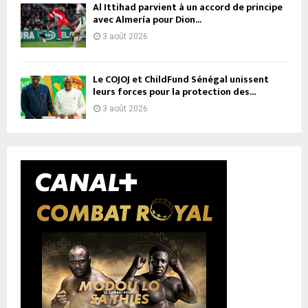
Al Ittihad parvient à un accord de principe
avec Almería pour Dion...
3 août 2026
Le COJOJ et ChildFund Sénégal unissent
leurs forces pour la protection des...
3 août 2026