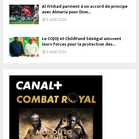
Al Ittihad parvient à un accord de principe
avec Almería pour Dion...
3 août 2026
Le COJOJ et ChildFund Sénégal unissent
leurs forces pour la protection des...
3 août 2026