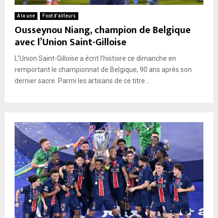
A la une
Foot d’ailleurs
Ousseynou Niang, champion de Belgique
avec l’Union Saint-Gilloise
L’Union Saint-Gilloise a écrit l’histoire ce dimanche en
remportant le championnat de Belgique, 90 ans après son
dernier sacre. Parmi les artisans de ce titre...