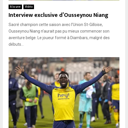
A la une
Vidéo
Interview exclusive d’Ousseynou Niang
Sacré champion cette saison avec l’Union St-Gilloise,
Ousseynou Niang n’aurait pas pu mieux commencer son
aventure belge. Le joueur formé à Diambars, malgré des
débuts...