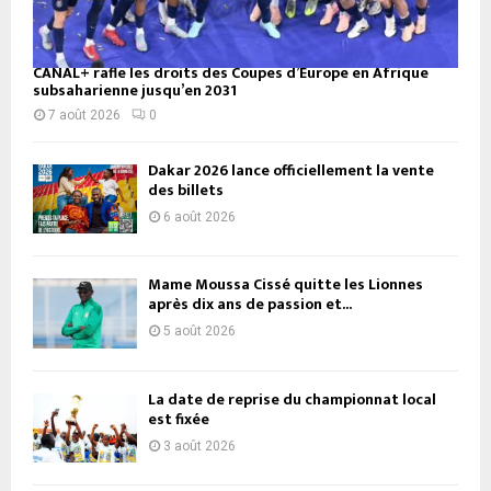
CANAL+ rafle les droits des Coupes d’Europe en Afrique
subsaharienne jusqu’en 2031
7 août 2026
0
Dakar 2026 lance officiellement la vente
des billets
6 août 2026
Mame Moussa Cissé quitte les Lionnes
après dix ans de passion et...
5 août 2026
La date de reprise du championnat local
est fixée
3 août 2026