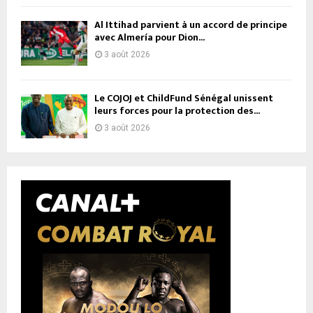
Al Ittihad parvient à un accord de principe
avec Almería pour Dion...
3 août 2026
Le COJOJ et ChildFund Sénégal unissent
leurs forces pour la protection des...
3 août 2026