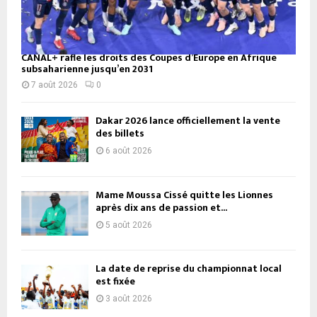
CANAL+ rafle les droits des Coupes d’Europe en Afrique
subsaharienne jusqu’en 2031
7 août 2026
0
Dakar 2026 lance officiellement la vente
des billets
6 août 2026
Mame Moussa Cissé quitte les Lionnes
après dix ans de passion et...
5 août 2026
La date de reprise du championnat local
est fixée
3 août 2026