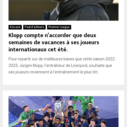
A la une
Foot d’ailleurs
Premier League
Klopp compte n’accorder que deux
semaines de vacances à ses joueurs
internationaux cet été.
Pour repartir sur de meilleures bases que cette saison 2022-
2023, Jürgen Klopp, l’entraîneur de Liverpool, souhaite que
ses joueurs reviennent à l’entraînement le plus tôt...