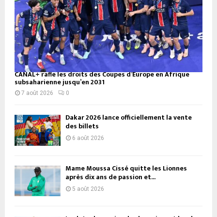
CANAL+ rafle les droits des Coupes d’Europe en Afrique
subsaharienne jusqu’en 2031
7 août 2026
0
Dakar 2026 lance officiellement la vente
des billets
6 août 2026
Mame Moussa Cissé quitte les Lionnes
après dix ans de passion et...
5 août 2026