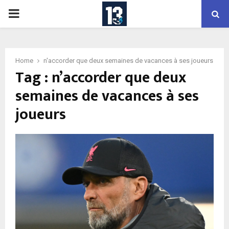
PRIMARY
MENU
Home
n'accorder que deux semaines de vacances à ses joueurs
Tag : n’accorder que deux
semaines de vacances à ses
joueurs