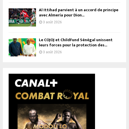
Al Ittihad parvient à un accord de principe
avec Almería pour Dion...
3 août 2026
Le COJOJ et ChildFund Sénégal unissent
leurs forces pour la protection des...
3 août 2026