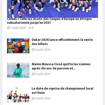
CANAL+ rafle les droits des Coupes d’Europe en Afrique
subsaharienne jusqu’en 2031
7 août 2026
0
Dakar 2026 lance officiellement la vente
des billets
6 août 2026
Mame Moussa Cissé quitte les Lionnes
après dix ans de passion et...
5 août 2026
La date de reprise du championnat local
est fixée
3 août 2026