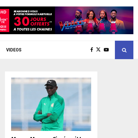
VIDEOS