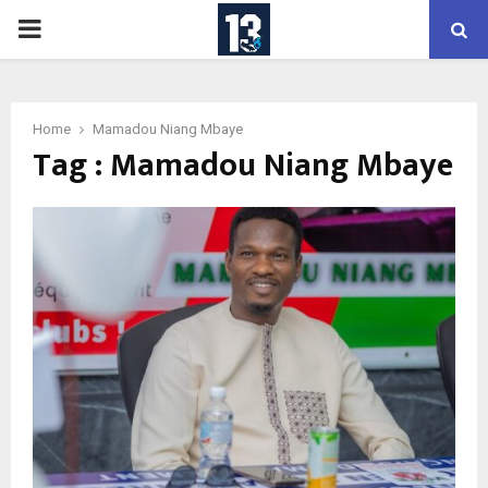
PRIMARY
MENU
Home
Mamadou Niang Mbaye
Tag : Mamadou Niang Mbaye