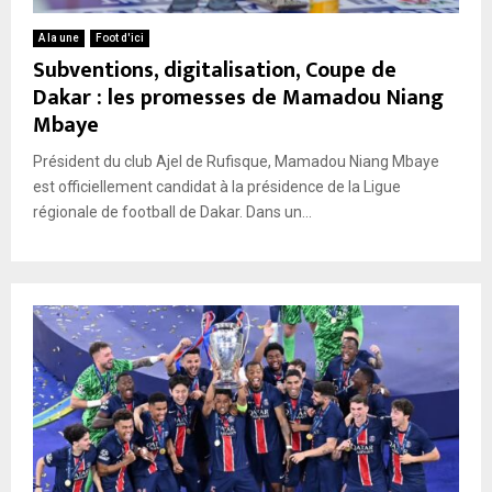
A la une
Foot d'ici
Subventions, digitalisation, Coupe de
Dakar : les promesses de Mamadou Niang
Mbaye
Président du club Ajel de Rufisque, Mamadou Niang Mbaye
est officiellement candidat à la présidence de la Ligue
régionale de football de Dakar. Dans un...