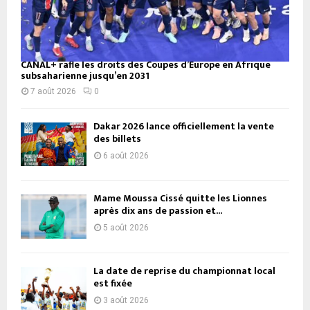
CANAL+ rafle les droits des Coupes d’Europe en Afrique
subsaharienne jusqu’en 2031
7 août 2026
0
Dakar 2026 lance officiellement la vente
des billets
6 août 2026
Mame Moussa Cissé quitte les Lionnes
après dix ans de passion et...
5 août 2026
La date de reprise du championnat local
est fixée
3 août 2026