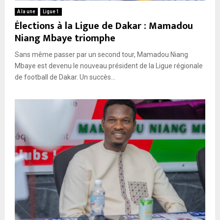
A la une
Ligue 1
Élections à la Ligue de Dakar : Mamadou
Niang Mbaye triomphe
Sans même passer par un second tour, Mamadou Niang
Mbaye est devenu le nouveau président de la Ligue régionale
de football de Dakar. Un succès...