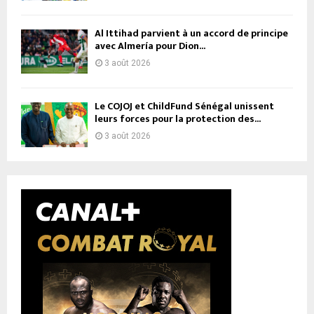
Al Ittihad parvient à un accord de principe
avec Almería pour Dion...
3 août 2026
Le COJOJ et ChildFund Sénégal unissent
leurs forces pour la protection des...
3 août 2026