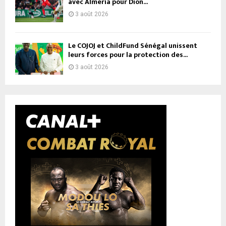
avec Almería pour Dion...
3 août 2026
Le COJOJ et ChildFund Sénégal unissent
leurs forces pour la protection des...
3 août 2026