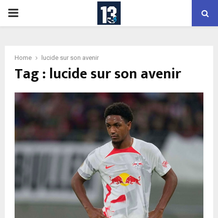
PRIMARY
MENU
Home
lucide sur son avenir
Tag : lucide sur son avenir