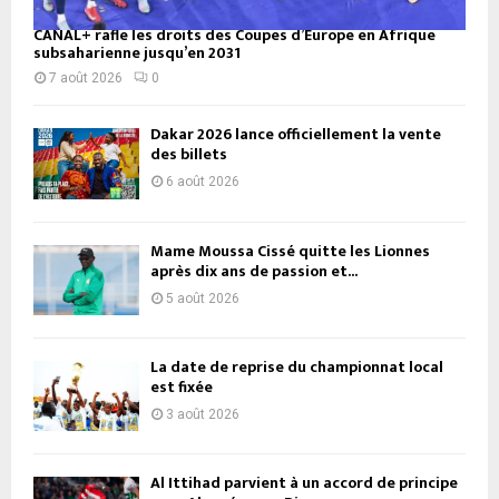
CANAL+ rafle les droits des Coupes d’Europe en Afrique
subsaharienne jusqu’en 2031
7 août 2026
0
Dakar 2026 lance officiellement la vente
des billets
6 août 2026
Mame Moussa Cissé quitte les Lionnes
après dix ans de passion et...
5 août 2026
La date de reprise du championnat local
est fixée
3 août 2026
Al Ittihad parvient à un accord de principe