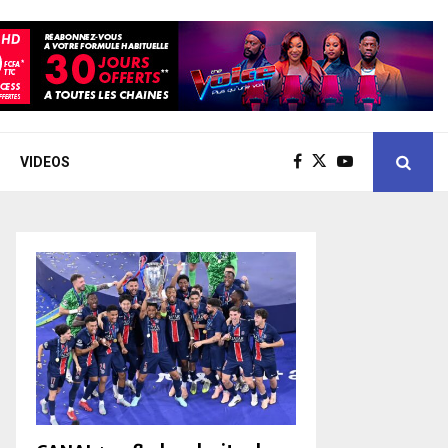
VIDEOS