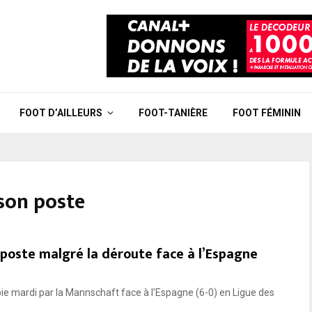
FOOT D’AILLEURS
FOOT-TANIÈRE
FOOT FÉMININ
son poste
poste malgré la déroute face à l’Espagne
ubie mardi par la Mannschaft face à l’Espagne (6-0) en Ligue des