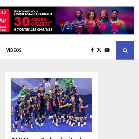
VIDEOS