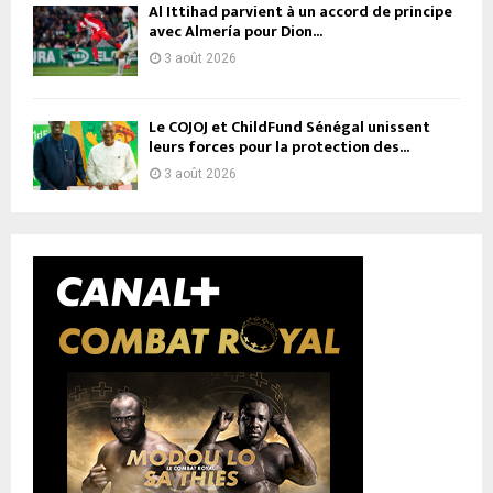
Al Ittihad parvient à un accord de principe
avec Almería pour Dion...
3 août 2026
Le COJOJ et ChildFund Sénégal unissent
leurs forces pour la protection des...
3 août 2026