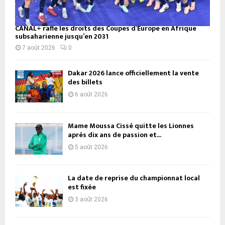
CANAL+ rafle les droits des Coupes d’Europe en Afrique
subsaharienne jusqu’en 2031
7 août 2026
0
Dakar 2026 lance officiellement la vente
des billets
6 août 2026
Mame Moussa Cissé quitte les Lionnes
après dix ans de passion et...
5 août 2026
La date de reprise du championnat local
est fixée
3 août 2026