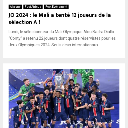
A la une
Foot Afrique
Foot Evénement
JO 2024 : le Mali a tenté 12 joueurs de la
sélection A !
Lundi, le sélectionneur du Mali Olympique Alou Badra Diallo
“Conty” a retenu 22 joueurs dont quatre réservistes pour les
Jeux Olympiques 2024. Seuls deux internationaux...