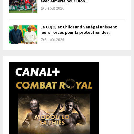
avec Almería pour Dion...
3 août 2026
Le COJOJ et ChildFund Sénégal unissent
leurs forces pour la protection des...
3 août 2026