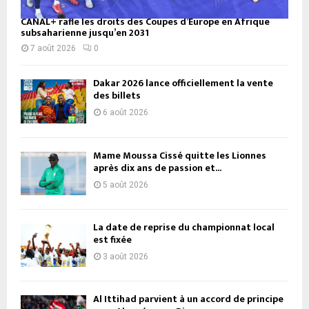
CANAL+ rafle les droits des Coupes d’Europe en Afrique
subsaharienne jusqu’en 2031
7 août 2026
0
Dakar 2026 lance officiellement la vente
des billets
6 août 2026
Mame Moussa Cissé quitte les Lionnes
après dix ans de passion et...
5 août 2026
La date de reprise du championnat local
est fixée
3 août 2026
Al Ittihad parvient à un accord de principe