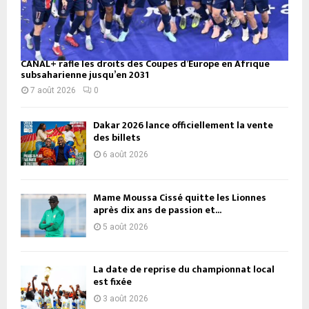
CANAL+ rafle les droits des Coupes d’Europe en Afrique
subsaharienne jusqu’en 2031
7 août 2026
0
Dakar 2026 lance officiellement la vente
des billets
6 août 2026
Mame Moussa Cissé quitte les Lionnes
après dix ans de passion et...
5 août 2026
La date de reprise du championnat local
est fixée
3 août 2026