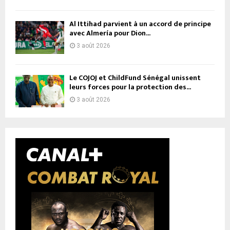
Al Ittihad parvient à un accord de principe
avec Almería pour Dion...
3 août 2026
Le COJOJ et ChildFund Sénégal unissent
leurs forces pour la protection des...
3 août 2026