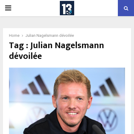
PRIMARY
MENU
Home
Julian Nagelsmann dévoilée
Tag : Julian Nagelsmann
dévoilée