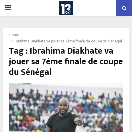
PRIMARY
MENU
Home
Ibrahima Diakhate va jouer sa 7ème finale de coupe du Sénégal
Tag : Ibrahima Diakhate va
jouer sa 7ème finale de coupe
du Sénégal