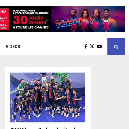
VIDEOS