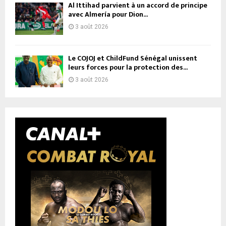
Al Ittihad parvient à un accord de principe
avec Almería pour Dion...
3 août 2026
Le COJOJ et ChildFund Sénégal unissent
leurs forces pour la protection des...
3 août 2026