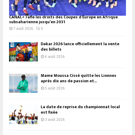
CANAL+ rafle les droits des Coupes d’Europe en Afrique
subsaharienne jusqu’en 2031
7 août 2026
0
Dakar 2026 lance officiellement la vente
des billets
6 août 2026
Mame Moussa Cissé quitte les Lionnes
après dix ans de passion et...
5 août 2026
La date de reprise du championnat local
est fixée
3 août 2026