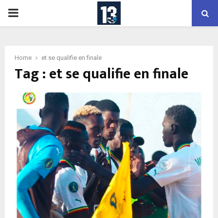
PRIMARY
MENU
Home
et se qualifie en finale
Tag : et se qualifie en finale