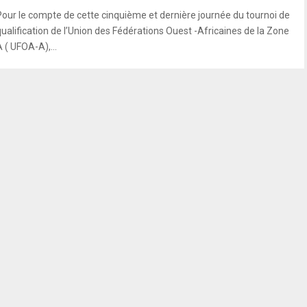
Pour le compte de cette cinquième et dernière journée du tournoi de
qualification de l’Union des Fédérations Ouest -Africaines de la Zone
 ( UFOA-A),...