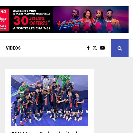
VIDEOS