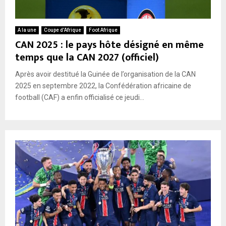
A la une
Coupe d'Afrique
Foot Afrique
CAN 2025 : le pays hôte désigné en même
temps que la CAN 2027 (officiel)
Après avoir destitué la Guinée de l’organisation de la CAN
2025 en septembre 2022, la Confédération africaine de
football (CAF) a enfin officialisé ce jeudi...