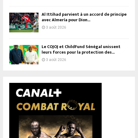
Al Ittihad parvient à un accord de principe
avec Almería pour Dion...
3 août 2026
Le COJOJ et ChildFund Sénégal unissent
leurs forces pour la protection des...
3 août 2026