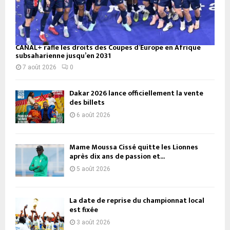
CANAL+ rafle les droits des Coupes d’Europe en Afrique
subsaharienne jusqu’en 2031
7 août 2026
0
Dakar 2026 lance officiellement la vente
des billets
6 août 2026
Mame Moussa Cissé quitte les Lionnes
après dix ans de passion et...
5 août 2026
La date de reprise du championnat local
est fixée
3 août 2026