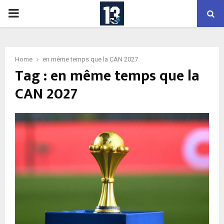
PRIMARY
MENU
Home
en même temps que la CAN 2027
Tag : en même temps que la
CAN 2027