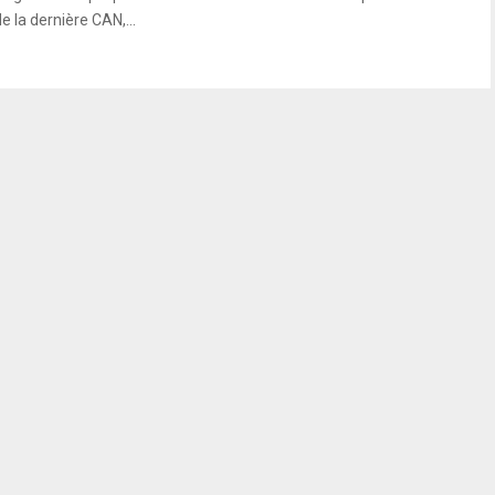
e la dernière CAN,...