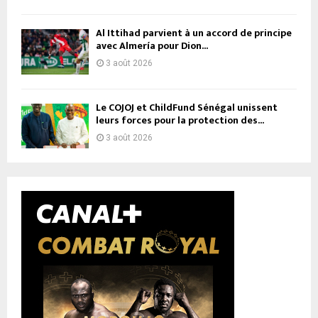
Al Ittihad parvient à un accord de principe
avec Almería pour Dion...
3 août 2026
Le COJOJ et ChildFund Sénégal unissent
leurs forces pour la protection des...
3 août 2026