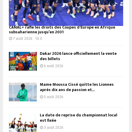
CANAL+ rafle les droits des Coupes d’Europe en Afrique
subsaharienne jusqu’en 2031
7 août 2026
0
Dakar 2026 lance officiellement la vente
des billets
6 août 2026
Mame Moussa Cissé quitte les Lionnes
après dix ans de passion et...
5 août 2026
La date de reprise du championnat local
est fixée
3 août 2026