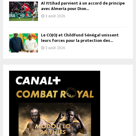
Al Ittihad parvient à un accord de principe
avec Almería pour Dion...
3 août 2026
Le COJOJ et ChildFund Sénégal unissent
leurs forces pour la protection des...
3 août 2026