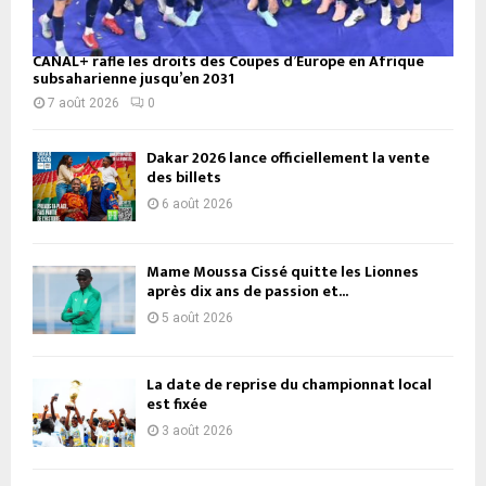
CANAL+ rafle les droits des Coupes d’Europe en Afrique
subsaharienne jusqu’en 2031
7 août 2026
0
Dakar 2026 lance officiellement la vente
des billets
6 août 2026
Mame Moussa Cissé quitte les Lionnes
après dix ans de passion et...
5 août 2026
La date de reprise du championnat local
est fixée
3 août 2026