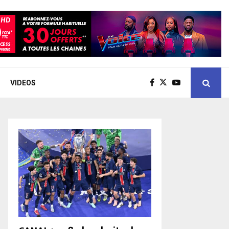
VIDEOS