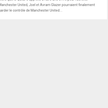
Manchester United, Joel et Avram Glazer pourraient finalement
garder le contrôle de Manchester United....