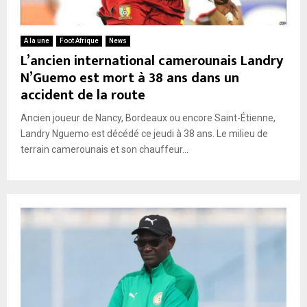
A la une
Foot Afrique
News
L’ancien international camerounais Landry
N’Guemo est mort à 38 ans dans un
accident de la route
Ancien joueur de Nancy, Bordeaux ou encore Saint-Étienne,
Landry Nguemo est décédé ce jeudi à 38 ans. Le milieu de
terrain camerounais et son chauffeur...