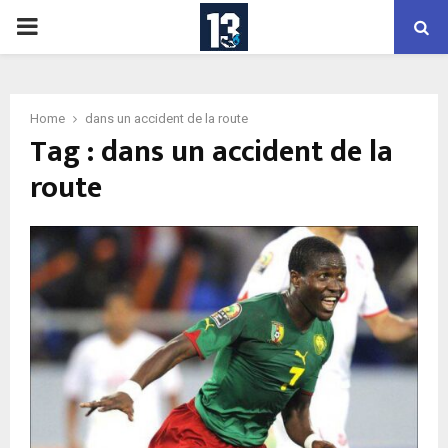
PRIMARY
MENU
Home
dans un accident de la route
Tag : dans un accident de la
route