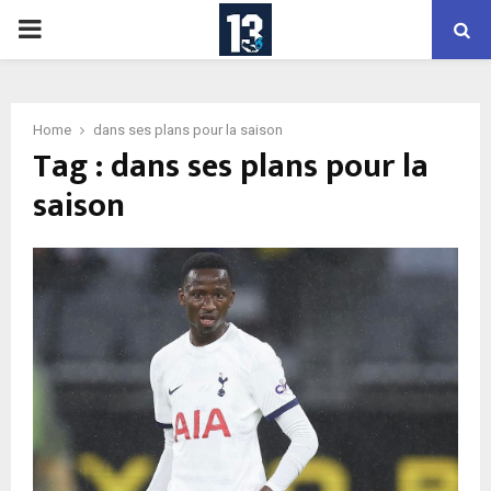
PRIMARY
MENU
Home
dans ses plans pour la saison
Tag : dans ses plans pour la
saison