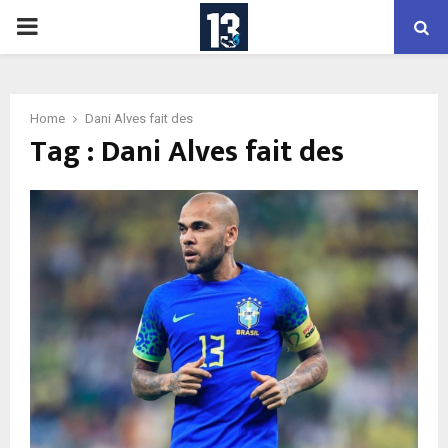
PRIMARY
MENU
Home
Dani Alves fait des
Tag : Dani Alves fait des