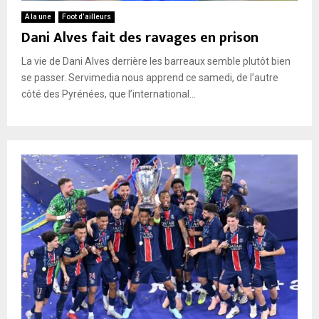
A la une
Foot d’ailleurs
Dani Alves fait des ravages en prison
La vie de Dani Alves derrière les barreaux semble plutôt bien
se passer. Servimedia nous apprend ce samedi, de l’autre
côté des Pyrénées, que l’international...