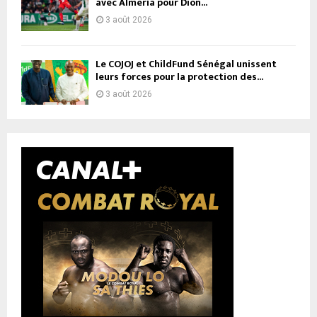
avec Almería pour Dion...
3 août 2026
Le COJOJ et ChildFund Sénégal unissent
leurs forces pour la protection des...
3 août 2026