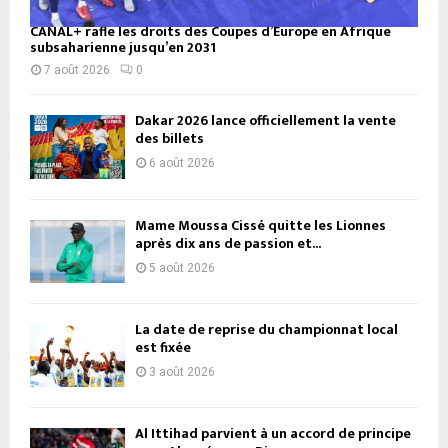
CANAL+ rafle les droits des Coupes d’Europe en Afrique
subsaharienne jusqu’en 2031
7 août 2026
0
Dakar 2026 lance officiellement la vente
des billets
6 août 2026
Mame Moussa Cissé quitte les Lionnes
après dix ans de passion et...
5 août 2026
La date de reprise du championnat local
est fixée
3 août 2026
Al Ittihad parvient à un accord de principe