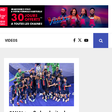
VIDEOS