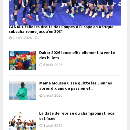
CANAL+ rafle les droits des Coupes d’Europe en Afrique
subsaharienne jusqu’en 2031
7 août 2026
0
Dakar 2026 lance officiellement la vente
des billets
6 août 2026
Mame Moussa Cissé quitte les Lionnes
après dix ans de passion et...
5 août 2026
La date de reprise du championnat local
est fixée
3 août 2026