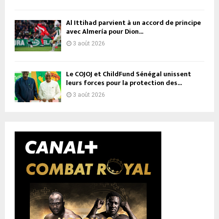
Al Ittihad parvient à un accord de principe
avec Almería pour Dion...
3 août 2026
Le COJOJ et ChildFund Sénégal unissent
leurs forces pour la protection des...
3 août 2026