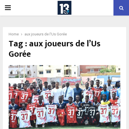
PRIMARY
MENU
Home
aux joueurs de l'Us Gorée
Tag : aux joueurs de l’Us
Gorée